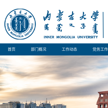
首页
部门概况
工作动态
党务工作