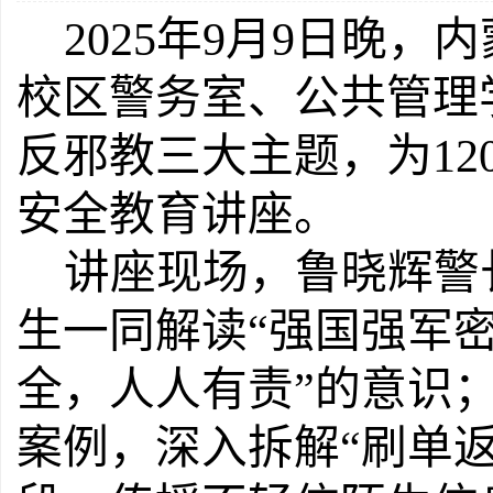
2025年9月9日晚
校区警务室、公共管理
反邪教三大主题，为1
安全教育讲座。
讲座现场，鲁晓辉警
生一同解读“强国强军密
全，人人有责”的意识
案例，深入拆解“刷单返