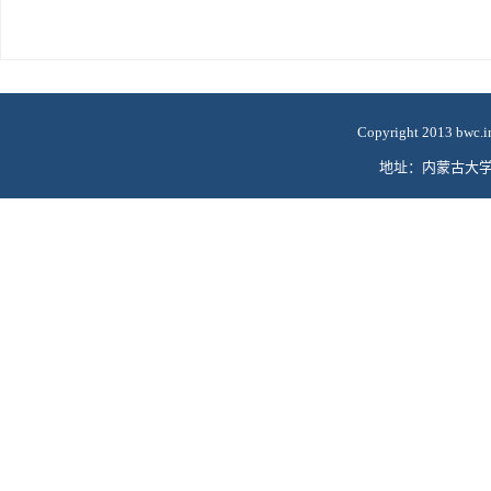
Copyright 2013
bwc.i
地址：内蒙古大